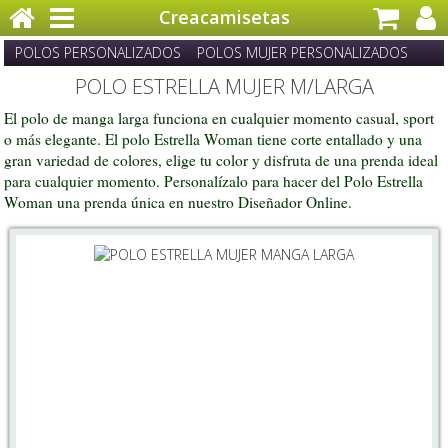
Creacamisetas
POLOS PERSONALIZADOS
POLOS MUJER PERSONALIZADOS
POLO ESTRELLA MUJER M/LARGA
El polo de manga larga funciona en cualquier momento casual, sport
o más elegante. El polo Estrella Woman tiene corte entallado y una
gran variedad de colores, e
lige tu color y disfruta de una prenda ideal
para cualquier momento. Personalízalo para hacer del Polo Estrella
Woman una prenda única en nuestro Diseñador Online.