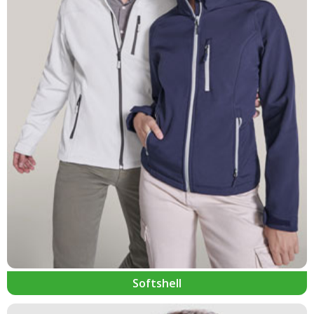
Softshell