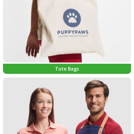
Tote Bags