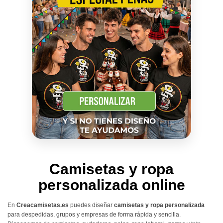
Camisetas y ropa
personalizada online
En
Creacamisetas.es
puedes diseñar
camisetas y ropa personalizada
para despedidas, grupos y empresas de forma rápida y sencilla.