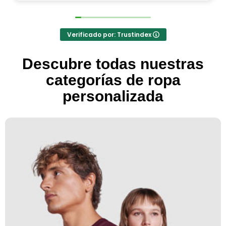
Verificado por: Trustindex
Descubre todas nuestras
categorías de ropa
personalizada