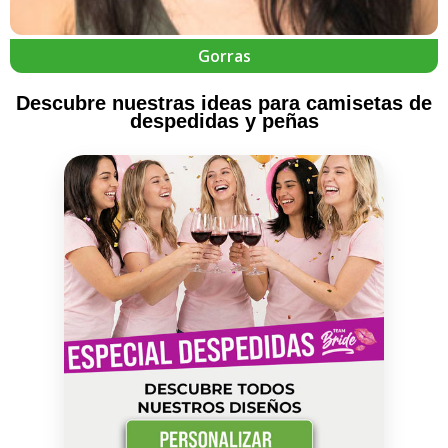
Gorras
Descubre nuestras ideas para camisetas de
despedidas y peñas