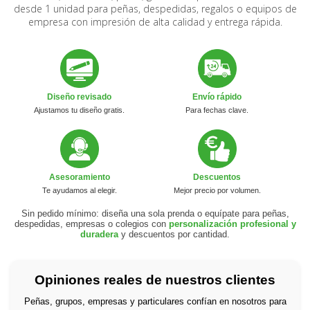
desde 1 unidad para peñas, despedidas, regalos o equipos de
empresa con impresión de alta calidad y entrega rápida.
Diseño revisado
Envío rápido
Ajustamos tu diseño gratis.
Para fechas clave.
Asesoramiento
Descuentos
Te ayudamos al elegir.
Mejor precio por volumen.
Sin pedido mínimo: diseña una sola prenda o equípate para peñas,
despedidas, empresas o colegios con
personalización profesional y
duradera
y descuentos por cantidad.
Opiniones reales de nuestros clientes
Peñas, grupos, empresas y particulares confían en nosotros para