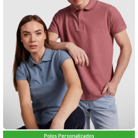
Polos Personalizados