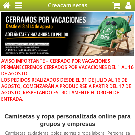
Creacamisetas
AVISO IMPORTANTE – CERRADO POR VACACIONES
PERMANECEREMOS CERRADOS POR VACACIONES DEL 1 AL 16
DE AGOSTO.
LOS PEDIDOS REALIZADOS DESDE EL 31 DE JULIO AL 16 DE
AGOSTO, COMENZARÁN A PRODUCIRSE A PARTIR DEL 17 DE
AGOSTO, RESPETANDO ESTRICTAMENTE EL ORDEN DE
ENTRADA.
Camisetas y ropa personalizada online para
grupos y empresas
Camisetas, sudaderas, polos, gorras o ropa laboral. Personaliza