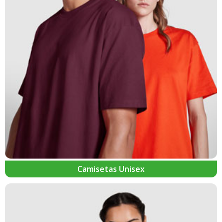
Camisetas Unisex