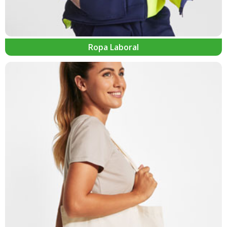
Ropa Laboral