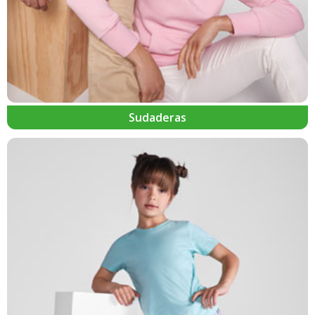
Sudaderas