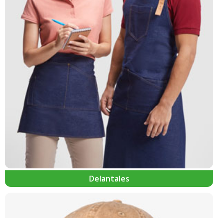
Delantales