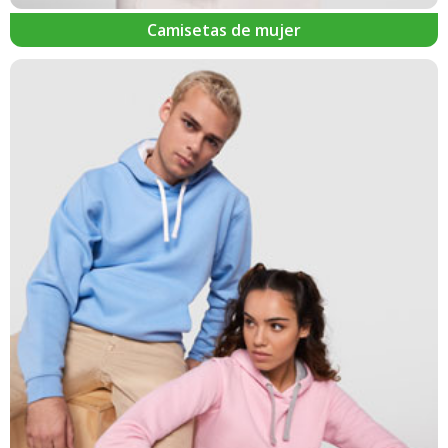
Camisetas de mujer