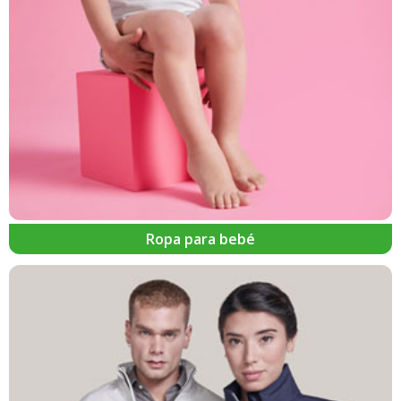
Ropa para bebé