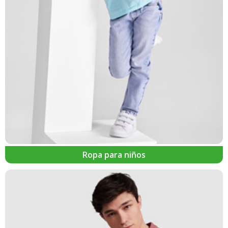
Ropa para niños