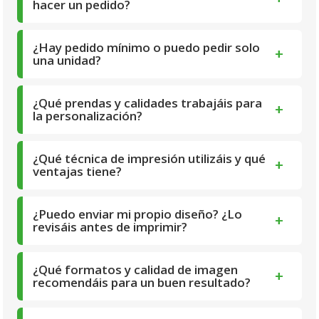
hacer un pedido?
¿Hay pedido mínimo o puedo pedir solo
+
una unidad?
¿Qué prendas y calidades trabajáis para
+
la personalización?
¿Qué técnica de impresión utilizáis y qué
+
ventajas tiene?
¿Puedo enviar mi propio diseño? ¿Lo
+
revisáis antes de imprimir?
¿Qué formatos y calidad de imagen
+
recomendáis para un buen resultado?