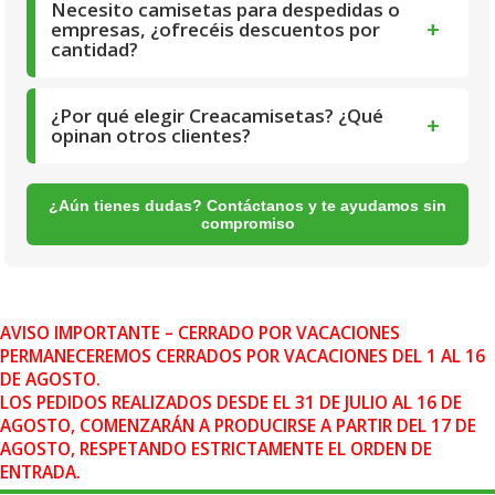
Necesito camisetas para despedidas o
+
empresas, ¿ofrecéis descuentos por
cantidad?
¿Por qué elegir Creacamisetas? ¿Qué
+
opinan otros clientes?
¿Aún tienes dudas? Contáctanos y te ayudamos sin
compromiso
AVISO IMPORTANTE – CERRADO POR VACACIONES
PERMANECEREMOS CERRADOS POR VACACIONES DEL 1 AL 16
DE AGOSTO.
LOS PEDIDOS REALIZADOS DESDE EL 31 DE JULIO AL 16 DE
AGOSTO, COMENZARÁN A PRODUCIRSE A PARTIR DEL 17 DE
AGOSTO, RESPETANDO ESTRICTAMENTE EL ORDEN DE
ENTRADA.