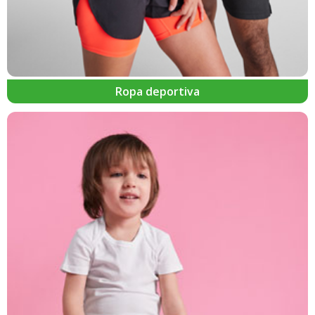
Ropa deportiva