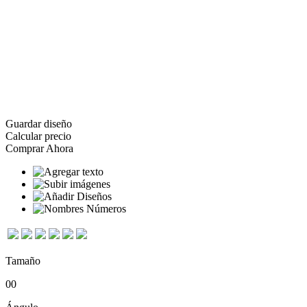
Guardar diseño
Calcular precio
Comprar Ahora
Tamaño
0
0