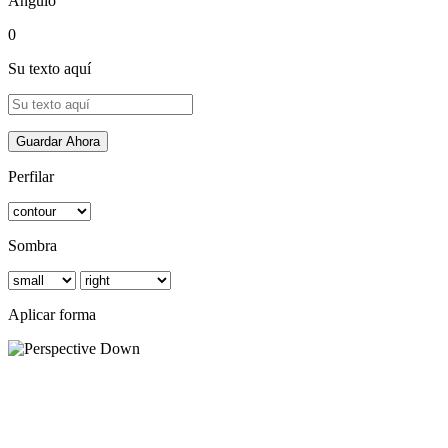
Ángulo
0
Su texto aquí
Guardar Ahora
Perfilar
Sombra
Aplicar forma