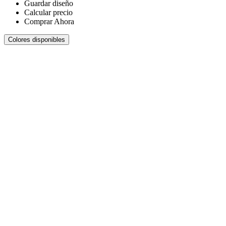
Guardar diseño
Calcular precio
Comprar Ahora
Colores disponibles