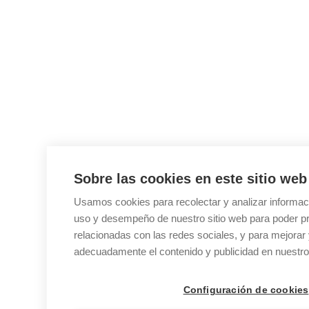
Sobre las cookies en este sitio web
Usamos cookies para recolectar y analizar informac
uso y desempeño de nuestro sitio web para poder p
relacionadas con las redes sociales, y para mejorar 
adecuadamente el contenido y publicidad en nuestro 
Configuración de cookies