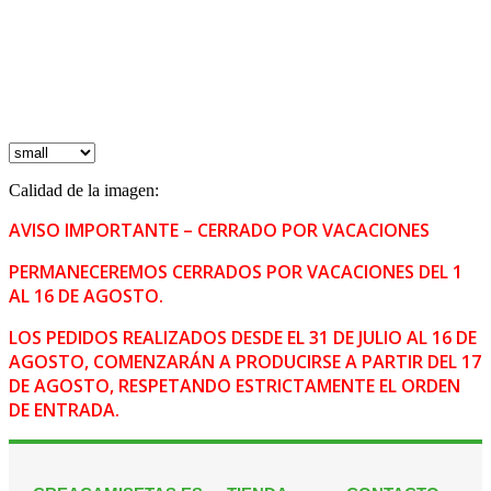
Calidad de la imagen:
AVISO IMPORTANTE – CERRADO POR VACACIONES
PERMANECEREMOS CERRADOS POR VACACIONES DEL 1
AL 16 DE AGOSTO.
LOS PEDIDOS REALIZADOS DESDE EL 31 DE JULIO AL 16 DE
AGOSTO, COMENZARÁN A PRODUCIRSE A PARTIR DEL 17
DE AGOSTO, RESPETANDO ESTRICTAMENTE EL ORDEN
DE ENTRADA.