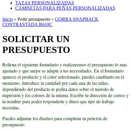
TAZAS PERSONALIZADAS
CAMISETAS PARA PEÑAS PERSONALIZADAS
Inicio
»
Pedir presupuesto
»
GORRA SNAPBACK
CONTRASTADA B610C
SOLICITAR UN
PRESUPUESTO
Rellena el siguiente formulario y realizaremos el presupuesto lo mas
ajustado y que mejor se adapte a tus necesidades. En el formulario
aparece el producto y el color selecionado, puedes cambiarlo en el
momento. Introduce la cantidad por cada una de las tallas,
dependiendo del producto te pedira datos sobre el metodo de
impresión y los colores de la misma. Escribe tu dirección de correo y
tu nombre para poder responderte y dinos que tipo de trabajo
necesitas.
Puedes adjuntar los diseños para completar tu petición de
presupuesto.