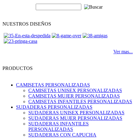
NUESTROS DISEÑOS
Ver mas...
PRODUCTOS
CAMISETAS PERSONALIZADAS
CAMISETAS UNISEX PERSONALIZADAS
CAMISETAS MUJER PERSONALIZADAS
CAMISETAS INFANTILES PERSONALIZADAS
SUDADERAS PERSONALIZADAS
SUDADERAS UNISEX PERSONALIZADAS
SUDADERAS MUJER PERSONALIZADAS
SUDADERAS INFANTILES
PERSONALIZADAS
SUDADERAS CON CAPUCHA