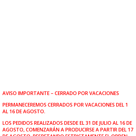
AVISO IMPORTANTE – CERRADO POR VACACIONES
PERMANECEREMOS CERRADOS POR VACACIONES DEL 1
AL 16 DE AGOSTO.
LOS PEDIDOS REALIZADOS DESDE EL 31 DE JULIO AL 16 DE
AGOSTO, COMENZARÁN A PRODUCIRSE A PARTIR DEL 17