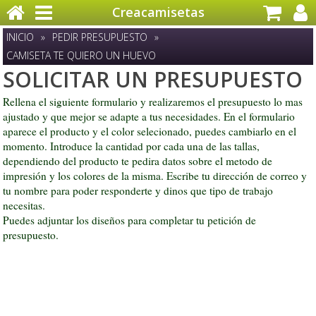
Creacamisetas
INICIO
»
PEDIR PRESUPUESTO
»
CAMISETA TE QUIERO UN HUEVO
SOLICITAR UN PRESUPUESTO
Rellena el siguiente formulario y realizaremos el presupuesto lo mas
ajustado y que mejor se adapte a tus necesidades. En el formulario
aparece el producto y el color selecionado, puedes cambiarlo en el
momento. Introduce la cantidad por cada una de las tallas,
dependiendo del producto te pedira datos sobre el metodo de
impresión y los colores de la misma. Escribe tu dirección de correo y
tu nombre para poder responderte y dinos que tipo de trabajo
necesitas.
Puedes adjuntar los diseños para completar tu petición de
presupuesto.