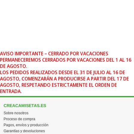
AVISO IMPORTANTE – CERRADO POR VACACIONES
PERMANECEREMOS CERRADOS POR VACACIONES DEL 1 AL 16
DE AGOSTO.
LOS PEDIDOS REALIZADOS DESDE EL 31 DE JULIO AL 16 DE
AGOSTO, COMENZARÁN A PRODUCIRSE A PARTIR DEL 17 DE
AGOSTO, RESPETANDO ESTRICTAMENTE EL ORDEN DE
ENTRADA.
CREACAMISETAS.ES
Sobre nosotros
Proceso de compra
Pagos, envíos y producción
Garantías y devoluciones