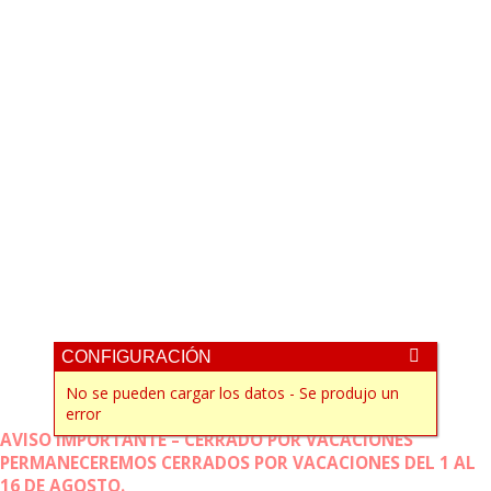
CONFIGURACIÓN
No se pueden cargar los datos - Se produjo un
error
AVISO IMPORTANTE – CERRADO POR VACACIONES
PERMANECEREMOS CERRADOS POR VACACIONES DEL 1 AL
16 DE AGOSTO.