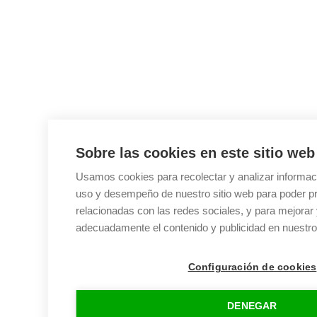
Sobre las cookies en este sitio web
Usamos cookies para recolectar y analizar informac
uso y desempeño de nuestro sitio web para poder p
relacionadas con las redes sociales, y para mejorar 
adecuadamente el contenido y publicidad en nuestro 
Configuración de cookies
DENEGAR