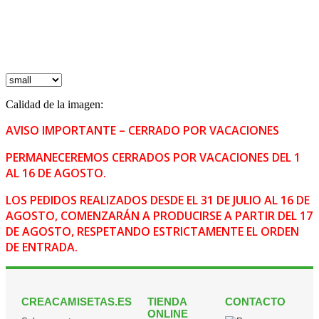
Calidad de la imagen:
AVISO IMPORTANTE – CERRADO POR VACACIONES
PERMANECEREMOS CERRADOS POR VACACIONES DEL 1
AL 16 DE AGOSTO.
LOS PEDIDOS REALIZADOS DESDE EL 31 DE JULIO AL 16 DE
AGOSTO, COMENZARÁN A PRODUCIRSE A PARTIR DEL 17
DE AGOSTO, RESPETANDO ESTRICTAMENTE EL ORDEN
DE ENTRADA.
CREACAMISETAS.ES
TIENDA
CONTACTO
ONLINE