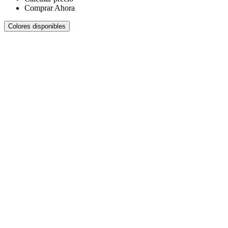
Comprar Ahora
Colores disponibles