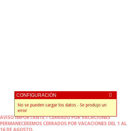
CONFIGURACIÓN
No se pueden cargar los datos - Se produjo un
error
AVISO IMPORTANTE – CERRADO POR VACACIONES
PERMANECEREMOS CERRADOS POR VACACIONES DEL 1 AL
16 DE AGOSTO.