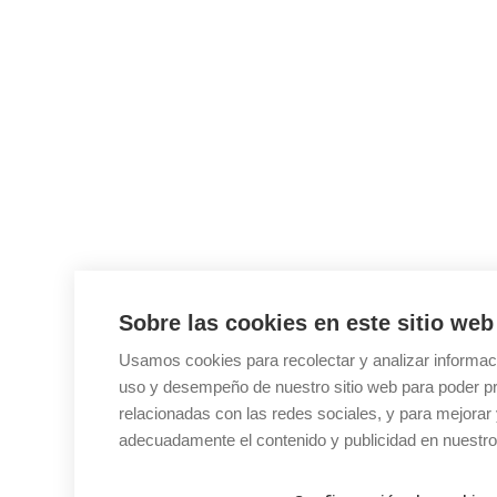
Sobre las cookies en este sitio web
Usamos cookies para recolectar y analizar informac
uso y desempeño de nuestro sitio web para poder pr
relacionadas con las redes sociales, y para mejorar 
adecuadamente el contenido y publicidad en nuestro 