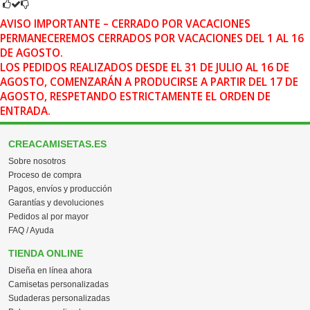
AVISO IMPORTANTE – CERRADO POR VACACIONES
PERMANECEREMOS CERRADOS POR VACACIONES DEL 1 AL 16
DE AGOSTO.
LOS PEDIDOS REALIZADOS DESDE EL 31 DE JULIO AL 16 DE
AGOSTO, COMENZARÁN A PRODUCIRSE A PARTIR DEL 17 DE
AGOSTO, RESPETANDO ESTRICTAMENTE EL ORDEN DE
ENTRADA.
CREACAMISETAS.ES
Sobre nosotros
Proceso de compra
Pagos, envíos y producción
Garantías y devoluciones
Pedidos al por mayor
FAQ / Ayuda
TIENDA ONLINE
Diseña en línea ahora
Camisetas personalizadas
Sudaderas personalizadas