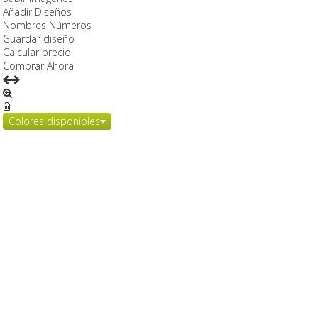
Añadir Diseños
Nombres Números
Guardar diseño
Calcular precio
Comprar Ahora
Colores disponibles