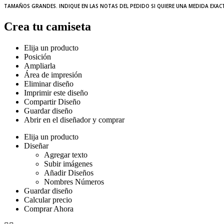
TAMAÑOS GRANDES. INDIQUE EN LAS NOTAS DEL PEDIDO SI QUIERE UNA MEDIDA EXAC
Crea tu camiseta
Elija un producto
Posición
Ampliarla
Área de impresión
Eliminar diseño
Imprimir este diseño
Compartir Diseño
Guardar diseño
Abrir en el diseñador y comprar
Elija un producto
Diseñar
Agregar texto
Subir imágenes
Añadir Diseños
Nombres Números
Guardar diseño
Calcular precio
Comprar Ahora