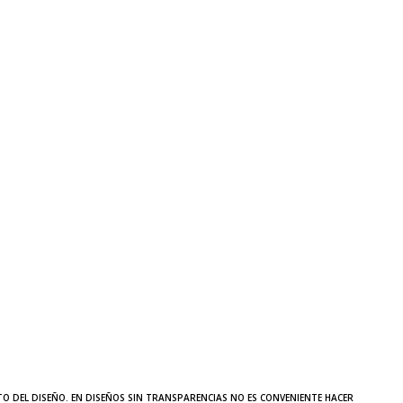
TO DEL DISEÑO. EN DISEÑOS SIN TRANSPARENCIAS NO ES CONVENIENTE HACER