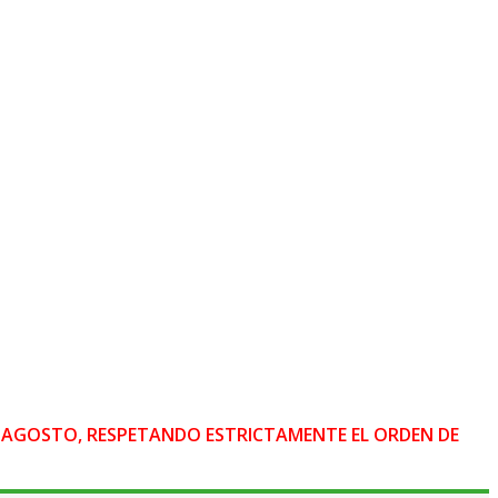
DE AGOSTO, RESPETANDO ESTRICTAMENTE EL ORDEN DE