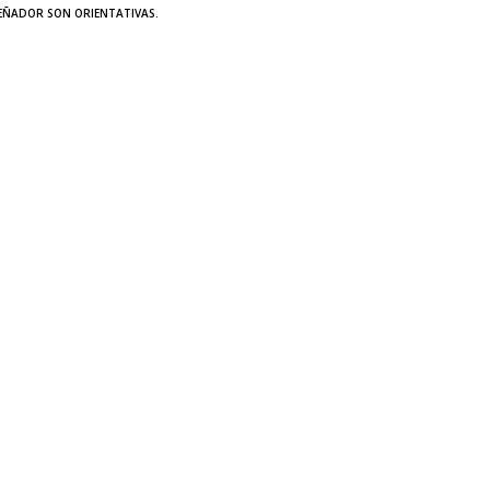
SEÑADOR SON ORIENTATIVAS.