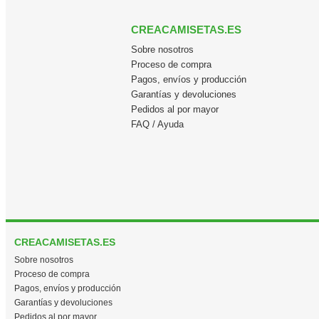
CREACAMISETAS.ES
Sobre nosotros
Proceso de compra
Pagos, envíos y producción
Garantías y devoluciones
Pedidos al por mayor
FAQ / Ayuda
CREACAMISETAS.ES
Sobre nosotros
Proceso de compra
Pagos, envíos y producción
Garantías y devoluciones
Pedidos al por mayor