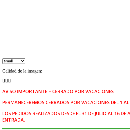
Calidad de la imagen:
AVISO IMPORTANTE – CERRADO POR VACACIONES
PERMANECEREMOS CERRADOS POR VACACIONES DEL 1 AL 
LOS PEDIDOS REALIZADOS DESDE EL 31 DE JULIO AL 16 
ENTRADA.