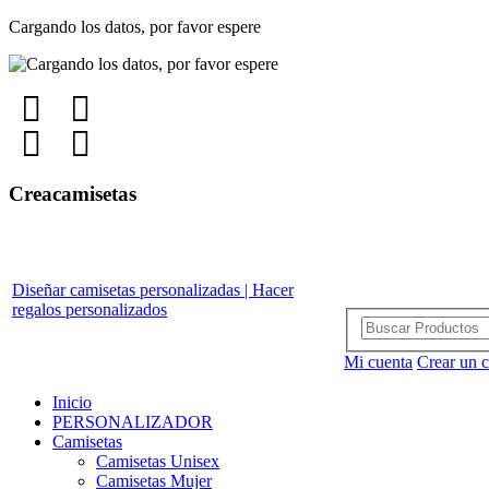
Cargando los datos, por favor espere
Creacamisetas
Diseñar camisetas personalizadas | Hacer
regalos personalizados
Mi cuenta
Crear un 
Inicio
PERSONALIZADOR
Camisetas
Camisetas Unisex
Camisetas Mujer