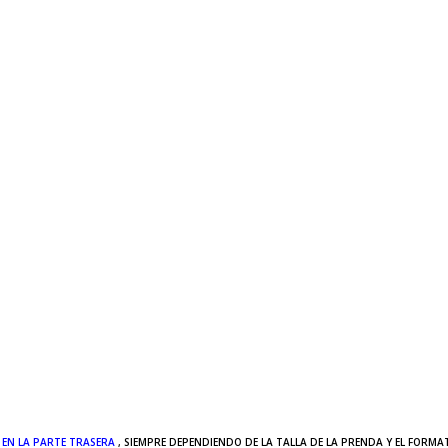
5 EN LA PARTE TRASERA
, SIEMPRE DEPENDIENDO DE LA TALLA DE LA PRENDA Y EL FORMA