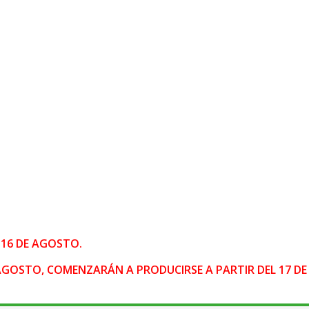
16 DE AGOSTO.
DE AGOSTO, COMENZARÁN A PRODUCIRSE A PARTIR DEL 17 