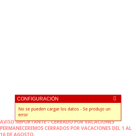
CONFIGURACIÓN
No se pueden cargar los datos - Se produjo un
error
AVISO IMPORTANTE – CERRADO POR VACACIONES
PERMANECEREMOS CERRADOS POR VACACIONES DEL 1 AL
16 DE AGOSTO.