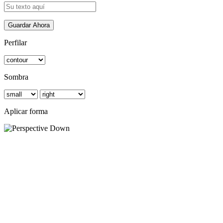
Guardar Ahora
Perfilar
Sombra
Aplicar forma