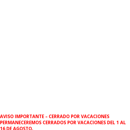
AVISO IMPORTANTE – CERRADO POR VACACIONES
PERMANECEREMOS CERRADOS POR VACACIONES DEL 1 AL
16 DE AGOSTO.