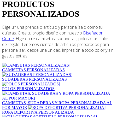
PRODUCTOS
PERSONALIZADOS
Elige un una prenda o artículo y personalízalo como tu
quieras. Crea tu propio diseño con nuestro
Diseñador
Online
. Elige entre camisetas, sudaderas, polos o articulos
de regalo. Tenemos cientos de artículos preparados para
personalizar, desde una unidad, impresión a todo color y sin
gastos extras.
CAMISETAS PERSONALIZADAS
SUDADERAS PERSONALIZADAS
POLOS PERSONALIZADOS
CAMISETAS, SUDADERAS Y ROPA PERSONALIZADA AL
POR MAYOR
ROPA DEPORTIVA PERSONALIZADA