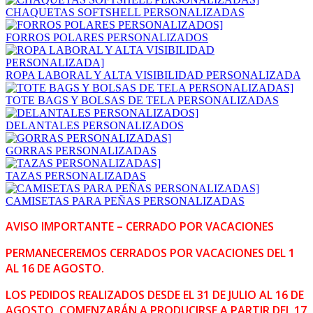
CHAQUETAS SOFTSHELL PERSONALIZADAS
FORROS POLARES PERSONALIZADOS
ROPA LABORAL Y ALTA VISIBILIDAD PERSONALIZADA
TOTE BAGS Y BOLSAS DE TELA PERSONALIZADAS
DELANTALES PERSONALIZADOS
GORRAS PERSONALIZADAS
TAZAS PERSONALIZADAS
CAMISETAS PARA PEÑAS PERSONALIZADAS
AVISO IMPORTANTE – CERRADO POR VACACIONES
PERMANECEREMOS CERRADOS POR VACACIONES DEL 1
AL 16 DE AGOSTO.
LOS PEDIDOS REALIZADOS DESDE EL 31 DE JULIO AL 16 DE
AGOSTO, COMENZARÁN A PRODUCIRSE A PARTIR DEL 17