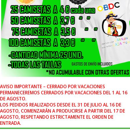
AVISO IMPORTANTE – CERRADO POR VACACIONES
PERMANECEREMOS CERRADOS POR VACACIONES DEL 1 AL 16
DE AGOSTO.
LOS PEDIDOS REALIZADOS DESDE EL 31 DE JULIO AL 16 DE
AGOSTO, COMENZARÁN A PRODUCIRSE A PARTIR DEL 17 DE
AGOSTO, RESPETANDO ESTRICTAMENTE EL ORDEN DE
ENTRADA.