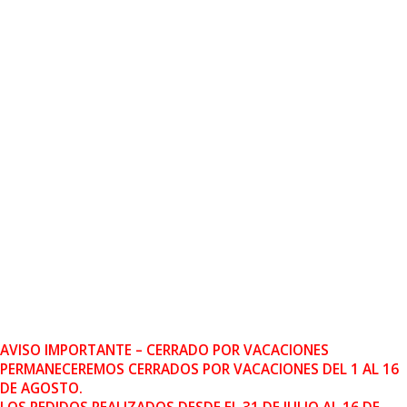
AVISO IMPORTANTE – CERRADO POR VACACIONES
PERMANECEREMOS CERRADOS POR VACACIONES DEL 1 AL 16
DE AGOSTO.