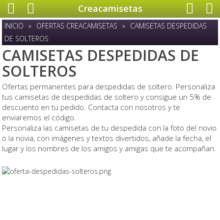
Creacamisetas
INICIO
»
OFERTAS CREACAMISETAS
»
CAMISETAS DESPEDIDAS
DE SOLTEROS
CAMISETAS DESPEDIDAS DE
SOLTEROS
Ofertas permanentes para despedidas de soltero. Personaliza
tus camisetas de despedidas de soltero y consigue un 5% de
descuento en tu pedido. Contacta con nosotros y te
enviaremos el código.
Personaliza las camisetas de tu despedida con la foto del novio
o la novia, con imágenes y textos divertidos, añade la fecha, el
lugar y los nombres de los amigos y amigas que te acompañan.