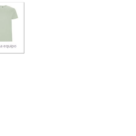
a equipo