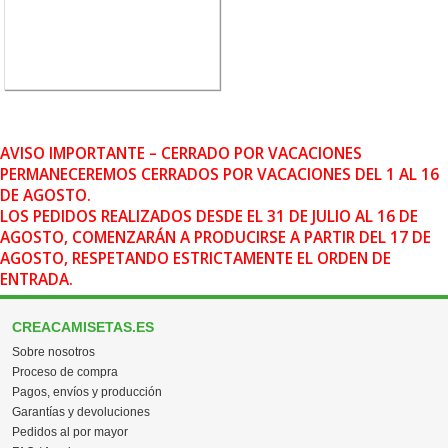
AVISO IMPORTANTE – CERRADO POR VACACIONES
PERMANECEREMOS CERRADOS POR VACACIONES DEL 1 AL 16
DE AGOSTO.
LOS PEDIDOS REALIZADOS DESDE EL 31 DE JULIO AL 16 DE
AGOSTO, COMENZARÁN A PRODUCIRSE A PARTIR DEL 17 DE
AGOSTO, RESPETANDO ESTRICTAMENTE EL ORDEN DE
ENTRADA.
CREACAMISETAS.ES
Sobre nosotros
Proceso de compra
Pagos, envíos y producción
Garantías y devoluciones
Pedidos al por mayor