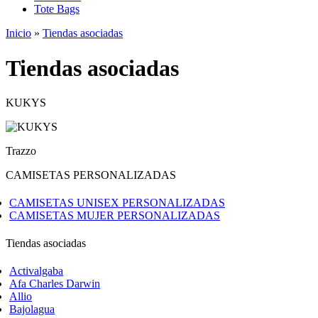
Tote Bags
Inicio
»
Tiendas asociadas
Tiendas asociadas
KUKYS
Trazzo
CAMISETAS PERSONALIZADAS
CAMISETAS UNISEX PERSONALIZADAS
CAMISETAS MUJER PERSONALIZADAS
Tiendas asociadas
Activalgaba
Afa Charles Darwin
Allio
Bajolagua