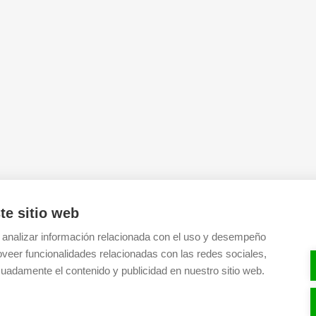
te sitio web
 analizar información relacionada con el uso y desempeño
oveer funcionalidades relacionadas con las redes sociales,
uadamente el contenido y publicidad en nuestro sitio web.