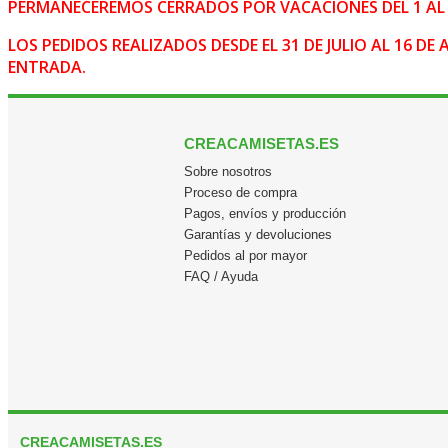
PERMANECEREMOS CERRADOS POR VACACIONES DEL 1 AL 
LOS PEDIDOS REALIZADOS DESDE EL 31 DE JULIO AL 16 
ENTRADA.
CREACAMISETAS.ES
Sobre nosotros
Proceso de compra
Pagos, envíos y producción
Garantías y devoluciones
Pedidos al por mayor
FAQ / Ayuda
CREACAMISETAS.ES