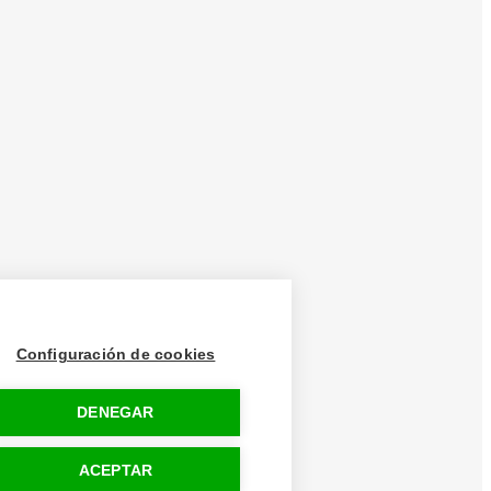
Configuración de cookies
DENEGAR
ACEPTAR