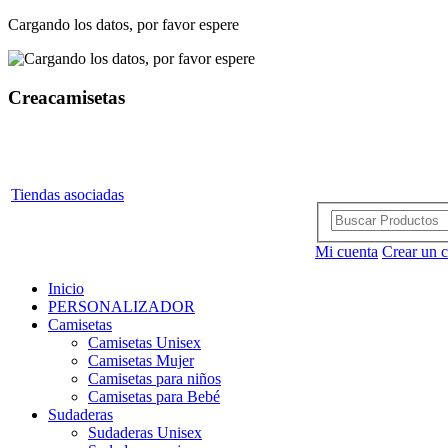
Cargando los datos, por favor espere
Creacamisetas
Tiendas asociadas
Mi cuenta
Crear un 
Inicio
PERSONALIZADOR
Camisetas
Camisetas Unisex
Camisetas Mujer
Camisetas para niños
Camisetas para Bebé
Sudaderas
Sudaderas Unisex