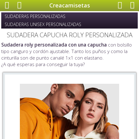
Creacamisetas
SUDADERAS PERSONALIZADAS
SUDADERAS UNISEX PERSONALIZADAS
SUDADERA CAPUCHA ROLY PERSONALIZADA
Sudadera roly personalizada con una capucha
con bolsillo
tipo canguro y cordón ajustable. Tanto los puños y como la
cinturilla son de punto canalé 1x1 con elastano.
¿A qué esperas para conseguir la tuya?