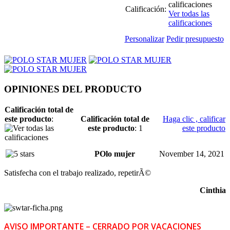
Calificación:
Ver todas las
calificaciones
Personalizar
Pedir presupuesto
OPINIONES DEL PRODUCTO
Calificación total de
este producto
:
Calificación total de
Haga clic , calificar
este producto
: 1
este producto
POlo mujer
November 14, 2021
Satisfecha con el trabajo realizado, repetirÃ©
Cinthia
AVISO IMPORTANTE – CERRADO POR VACACIONES