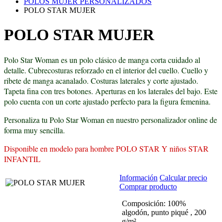
POLOS MUJER PERSONALIZADOS
POLO STAR MUJER
POLO STAR MUJER
Polo Star Woman es un polo clásico de manga corta cuidado al
detalle. Cubrecosturas reforzado en el interior del cuello. Cuello y
ribete de manga acanalado. Costuras laterales y corte ajustado.
Tapeta fina con tres botones. Aperturas en los laterales del bajo. Este
polo cuenta con un corte ajustado perfecto para la figura femenina.
Personaliza tu Polo Star Woman en nuestro personalizador online de
forma muy sencilla.
Disponible en modelo para hombre POLO STAR Y niños STAR
INFANTIL
Información
Calcular precio
Comprar producto
Composición: 100%
algodón, punto piqué , 200
g/m²