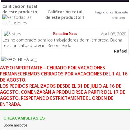
Calificación total
de este producto
:
Calificación total
Haga clic , calificar este
de este producto
: 1
producto
April 06, 2020
Pantalón Naos
Los he comprado para los trabajadores de mi empresa. Buena
relación calidad-precio. Recomiendo
Rafael
AVISO IMPORTANTE – CERRADO POR VACACIONES
PERMANECEREMOS CERRADOS POR VACACIONES DEL 1 AL 16
DE AGOSTO.
LOS PEDIDOS REALIZADOS DESDE EL 31 DE JULIO AL 16 DE
AGOSTO, COMENZARÁN A PRODUCIRSE A PARTIR DEL 17 DE
AGOSTO, RESPETANDO ESTRICTAMENTE EL ORDEN DE
ENTRADA.
CREACAMISETAS.ES
Sobre nosotros