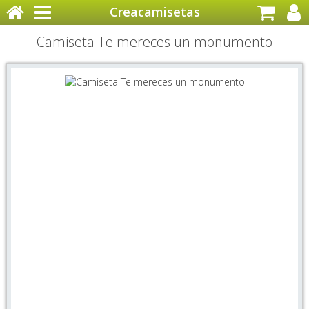
Creacamisetas
Camiseta Te mereces un monumento