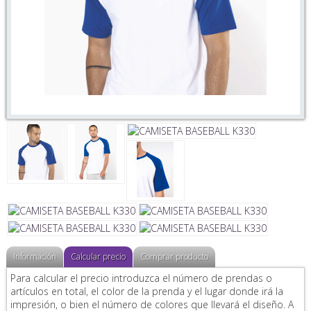
Información
Calcular precio
Comprar producto
Para calcular el precio introduzca el número de prendas o
artículos en total, el color de la prenda y el lugar donde irá la
impresión, o bien el número de colores que llevará el diseño. A