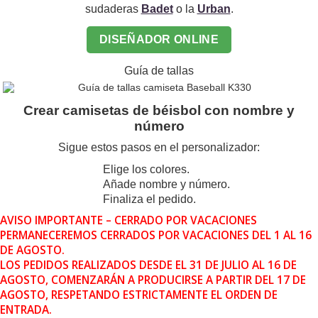
sudaderas
Badet
o la
Urban
.
DISEÑADOR ONLINE
Guía de tallas
Crear camisetas de béisbol con nombre y
número
Sigue estos pasos en el personalizador:
Elige los colores.
Añade nombre y número.
Finaliza el pedido.
AVISO IMPORTANTE – CERRADO POR VACACIONES
PERMANECEREMOS CERRADOS POR VACACIONES DEL 1 AL 16
DE AGOSTO.
LOS PEDIDOS REALIZADOS DESDE EL 31 DE JULIO AL 16 DE
AGOSTO, COMENZARÁN A PRODUCIRSE A PARTIR DEL 17 DE
AGOSTO, RESPETANDO ESTRICTAMENTE EL ORDEN DE
ENTRADA.