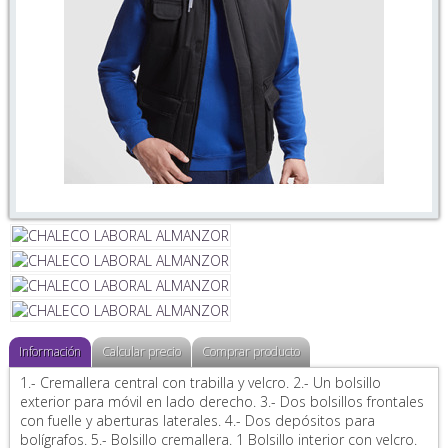
Información
Calcular precio
Comprar producto
1.- Cremallera central con trabilla y velcro. 2.- Un bolsillo
exterior para móvil en lado derecho. 3.- Dos bolsillos frontales
con fuelle y aberturas laterales. 4.- Dos depósitos para
bolígrafos. 5.- Bolsillo cremallera. 1 Bolsillo interior con velcro.