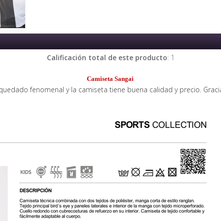
Calificación total de este producto
: 1
Camiseta Sangai
 quedado fenomenal y la camiseta tiene buena calidad y precio. Grac