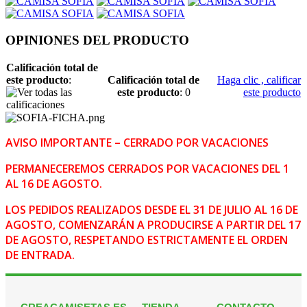
OPINIONES DEL PRODUCTO
Calificación total de
este producto
:
Calificación total de
Haga clic , calificar
este producto
: 0
este producto
AVISO IMPORTANTE – CERRADO POR VACACIONES
PERMANECEREMOS CERRADOS POR VACACIONES DEL 1
AL 16 DE AGOSTO.
LOS PEDIDOS REALIZADOS DESDE EL 31 DE JULIO AL 16 DE
AGOSTO, COMENZARÁN A PRODUCIRSE A PARTIR DEL 17
DE AGOSTO, RESPETANDO ESTRICTAMENTE EL ORDEN
DE ENTRADA.