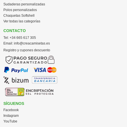
Sudaderas personalizadas
Polos personalizados
Chaquetas Softshell
Ver todas las categorías
CONTACTO
Tel:
+34 665 617 305
Email:
info@creacamisetas.es
Registro y cupones descuento
SÍGUENOS
Facebook
Instagram
YouTube