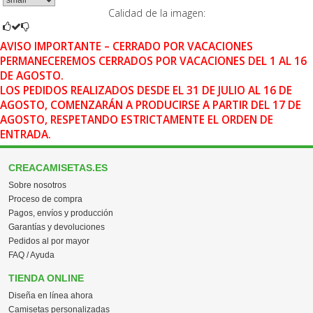
Calidad de la imagen:
AVISO IMPORTANTE – CERRADO POR VACACIONES
PERMANECEREMOS CERRADOS POR VACACIONES DEL 1 AL 16
DE AGOSTO.
LOS PEDIDOS REALIZADOS DESDE EL 31 DE JULIO AL 16 DE
AGOSTO, COMENZARÁN A PRODUCIRSE A PARTIR DEL 17 DE
AGOSTO, RESPETANDO ESTRICTAMENTE EL ORDEN DE
ENTRADA.
CREACAMISETAS.ES
Sobre nosotros
Proceso de compra
Pagos, envíos y producción
Garantías y devoluciones
Pedidos al por mayor
FAQ / Ayuda
TIENDA ONLINE
Diseña en línea ahora
Camisetas personalizadas