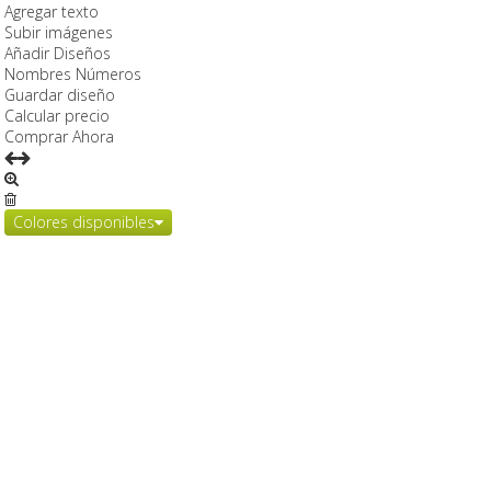
Agregar texto
Subir imágenes
Añadir Diseños
Nombres Números
Guardar diseño
Calcular precio
Comprar Ahora
Colores disponibles