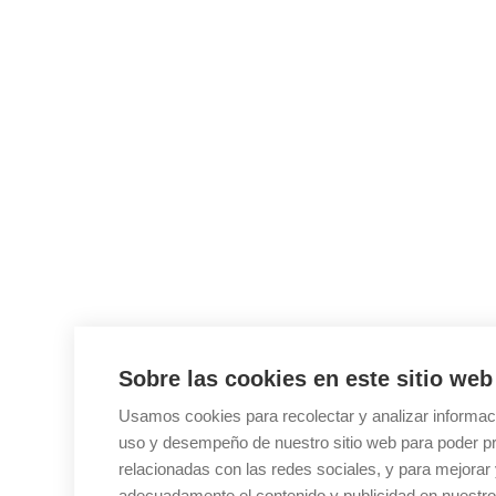
Sobre las cookies en este sitio web
Usamos cookies para recolectar y analizar informac
uso y desempeño de nuestro sitio web para poder pr
relacionadas con las redes sociales, y para mejorar 
adecuadamente el contenido y publicidad en nuestro 