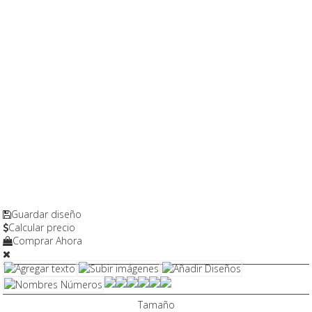
Guardar diseño
Calcular precio
Comprar Ahora
Tamaño