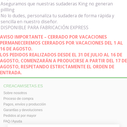
Aseguramos que nuestras sudaderas King no generan
pillling
No lo dudes, personaliza tu sudadera de forma rápida y
sencilla en nuestro diseñor.
DISPONIBLE PARA FABRICACIÓN EXPRESS
AVISO IMPORTANTE – CERRADO POR VACACIONES
PERMANECEREMOS CERRADOS POR VACACIONES DEL 1 AL
16 DE AGOSTO.
LOS PEDIDOS REALIZADOS DESDE EL 31 DE JULIO AL 16 DE
AGOSTO, COMENZARÁN A PRODUCIRSE A PARTIR DEL 17 DE
AGOSTO, RESPETANDO ESTRICTAMENTE EL ORDEN DE
ENTRADA.
CREACAMISETAS.ES
Sobre nosotros
Proceso de compra
Pagos, envíos y producción
Garantías y devoluciones
Pedidos al por mayor
FAQ / Ayuda