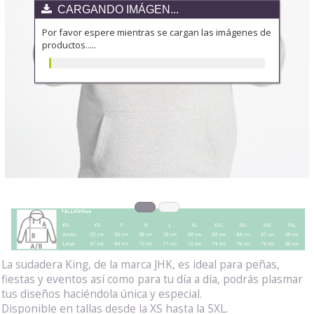
CARGANDO IMÁGEN...
Por favor espere mientras se cargan las imágenes de
productos.....
La sudadera King, de la marca JHK, es ideal para peñas,
fiestas y eventos así como para tu día a día, podrás plasmar
tus diseños haciéndola única y especial.
Disponible en tallas desde la XS hasta la 5XL.