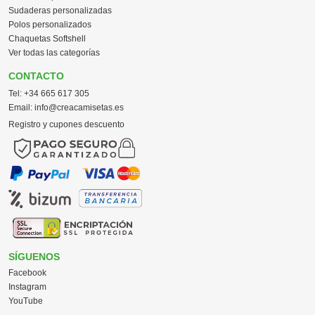
Sudaderas personalizadas
Polos personalizados
Chaquetas Softshell
Ver todas las categorías
CONTACTO
Tel:
+34 665 617 305
Email:
info@creacamisetas.es
Registro y cupones descuento
SÍGUENOS
Facebook
Instagram
YouTube