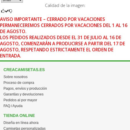
Calidad de la imagen:
AVISO IMPORTANTE – CERRADO POR VACACIONES
PERMANECEREMOS CERRADOS POR VACACIONES DEL 1 AL 16
DE AGOSTO.
LOS PEDIDOS REALIZADOS DESDE EL 31 DE JULIO AL 16 DE
AGOSTO, COMENZARÁN A PRODUCIRSE A PARTIR DEL 17 DE
AGOSTO, RESPETANDO ESTRICTAMENTE EL ORDEN DE
ENTRADA.
CREACAMISETAS.ES
Sobre nosotros
Proceso de compra
Pagos, envíos y producción
Garantías y devoluciones
Pedidos al por mayor
FAQ / Ayuda
TIENDA ONLINE
Diseña en línea ahora
Camisetas personalizadas