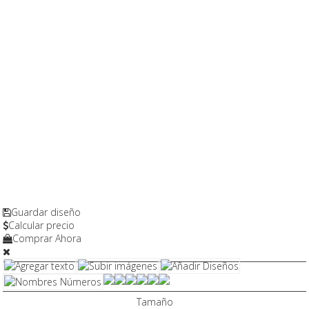
Guardar diseño
Calcular precio
Comprar Ahora
Tamaño