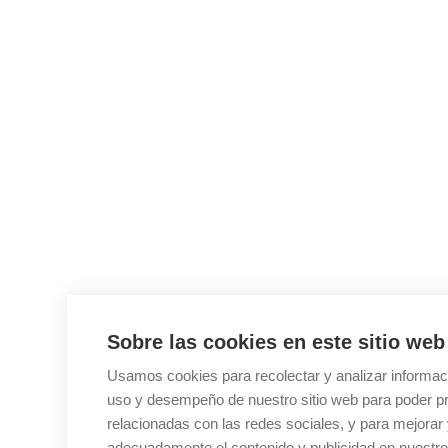
Sobre las cookies en este sitio web
Usamos cookies para recolectar y analizar informac
uso y desempeño de nuestro sitio web para poder pr
relacionadas con las redes sociales, y para mejorar 
adecuadamente el contenido y publicidad en nuestro 