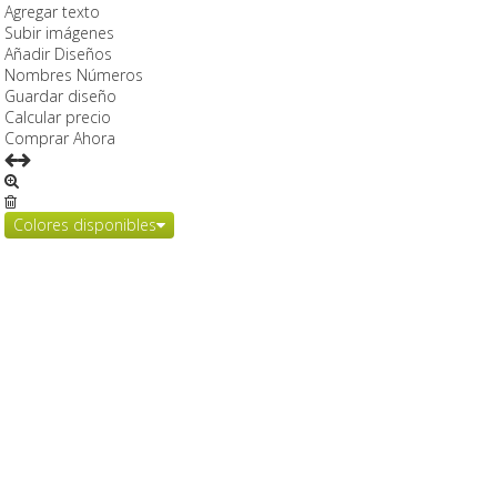
Agregar texto
Subir imágenes
Añadir Diseños
Nombres Números
Guardar diseño
Calcular precio
Comprar Ahora
Colores disponibles