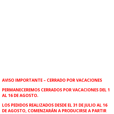
AVISO IMPORTANTE – CERRADO POR VACACIONES
PERMANECEREMOS CERRADOS POR VACACIONES DEL 1
AL 16 DE AGOSTO.
LOS PEDIDOS REALIZADOS DESDE EL 31 DE JULIO AL 16
DE AGOSTO, COMENZARÁN A PRODUCIRSE A PARTIR