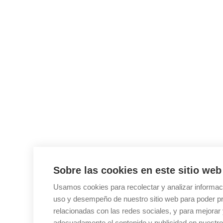
Sobre las cookies en este sitio web
Usamos cookies para recolectar y analizar informac
uso y desempeño de nuestro sitio web para poder pr
relacionadas con las redes sociales, y para mejorar 
adecuadamente el contenido y publicidad en nuestro 