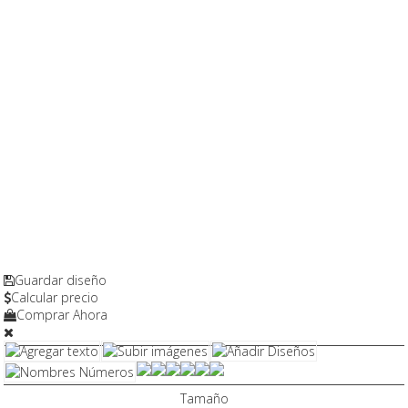
Guardar diseño
Calcular precio
Comprar Ahora
Tamaño