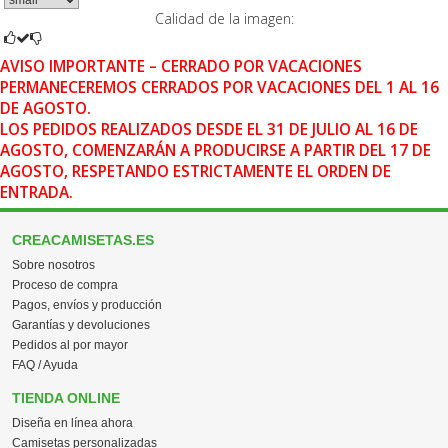
Calidad de la imagen:
AVISO IMPORTANTE – CERRADO POR VACACIONES
PERMANECEREMOS CERRADOS POR VACACIONES DEL 1 AL 16
DE AGOSTO.
LOS PEDIDOS REALIZADOS DESDE EL 31 DE JULIO AL 16 DE
AGOSTO, COMENZARÁN A PRODUCIRSE A PARTIR DEL 17 DE
AGOSTO, RESPETANDO ESTRICTAMENTE EL ORDEN DE
ENTRADA.
CREACAMISETAS.ES
Sobre nosotros
Proceso de compra
Pagos, envíos y producción
Garantías y devoluciones
Pedidos al por mayor
FAQ / Ayuda
TIENDA ONLINE
Diseña en línea ahora
Camisetas personalizadas