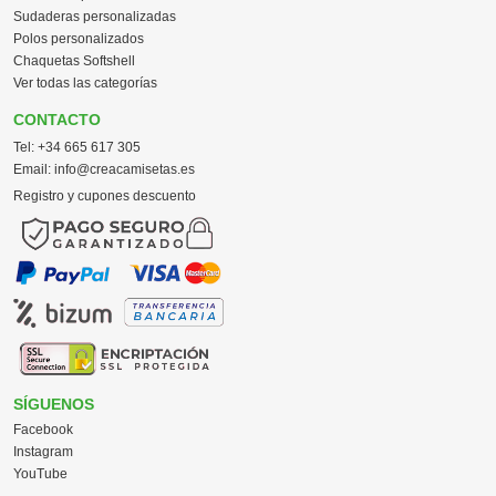
Sudaderas personalizadas
Polos personalizados
Chaquetas Softshell
Ver todas las categorías
CONTACTO
Tel:
+34 665 617 305
Email:
info@creacamisetas.es
Registro y cupones descuento
SÍGUENOS
Facebook
Instagram
YouTube