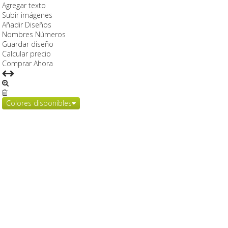
Agregar texto
Subir imágenes
Añadir Diseños
Nombres Números
Guardar diseño
Calcular precio
Comprar Ahora
Colores disponibles